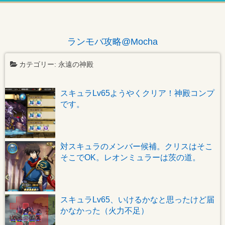
ランモバ攻略@Mocha
カテゴリー:
永遠の神殿
スキュラLv65ようやくクリア！神殿コンプ
です。
対スキュラのメンバー候補。クリスはそこ
そこでOK。レオンミュラーは茨の道。
スキュラLv65、いけるかなと思ったけど届
かなかった（火力不足）