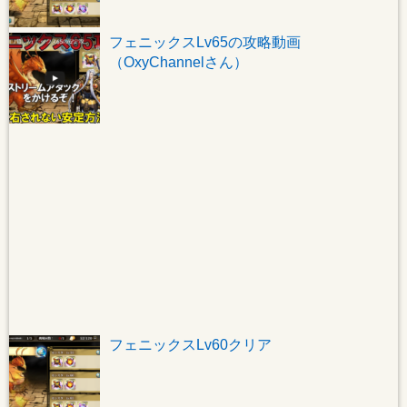
フェニックスLv65の攻略動画
（OxyChannelさん）
フェニックスLv60クリア