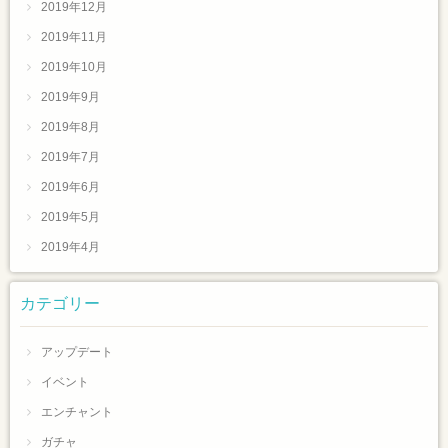
2019年12月
2019年11月
2019年10月
2019年9月
2019年8月
2019年7月
2019年6月
2019年5月
2019年4月
カテゴリー
アップデート
イベント
エンチャント
ガチャ