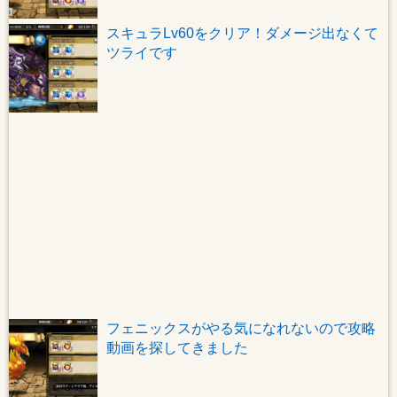
スキュラLv60をクリア！ダメージ出なくて
ツライです
フェニックスがやる気になれないので攻略
動画を探してきました