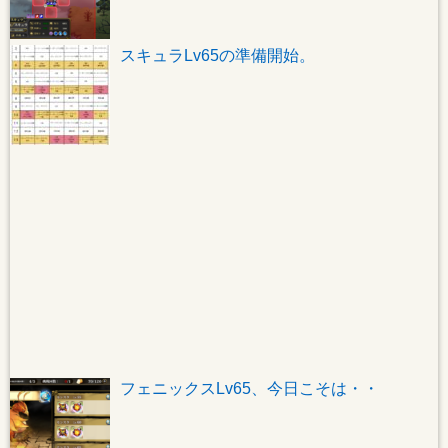
スキュラLv65の準備開始。
フェニックスLv65、今日こそは・・