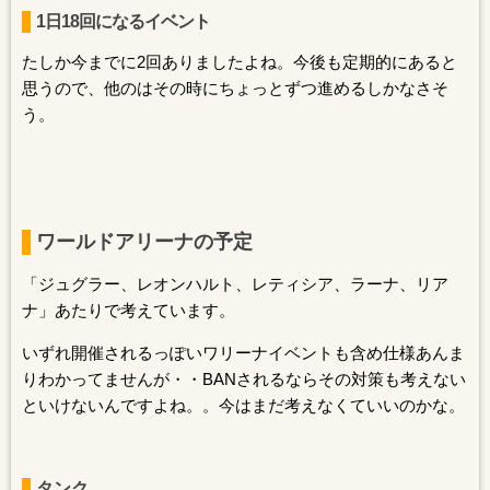
1日18回になるイベント
たしか今までに2回ありましたよね。今後も定期的にあると
思うので、他のはその時にちょっとずつ進めるしかなさそ
う。
ワールドアリーナの予定
「ジュグラー、レオンハルト、レティシア、ラーナ、リア
ナ」あたりで考えています。
いずれ開催されるっぽいワリーナイベントも含め仕様あんま
りわかってませんが・・BANされるならその対策も考えない
といけないんですよね。。今はまだ考えなくていいのかな。
タンク