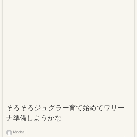
そろそろジュグラー育て始めてワリー
ナ準備しようかな
Mocha