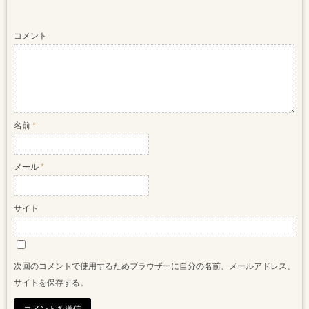
コメント
名前
*
メール
*
サイト
次回のコメントで使用するためブラウザーに自分の名前、メールアドレス、
サイトを保存する。