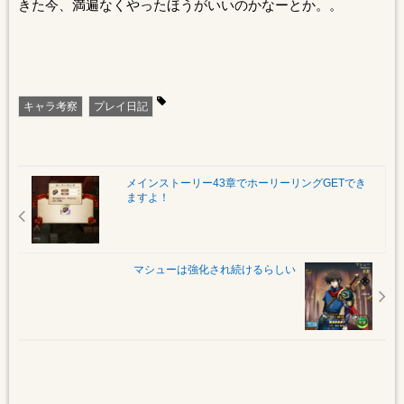
きた今、満遍なくやったほうがいいのかなーとか。。
キャラ考察
プレイ日記
メインストーリー43章でホーリーリングGETでき
ますよ！
マシューは強化され続けるらしい