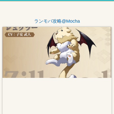
ランモバ攻略@Mocha