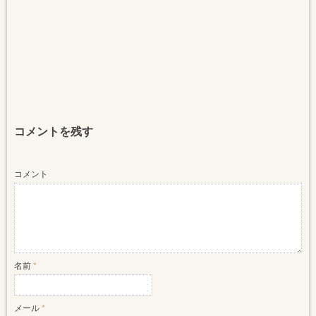
コメントを残す
コメント
名前
*
メール
*