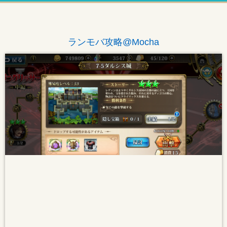
ランモバ攻略@Mocha