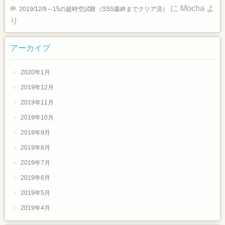
に
Mocha
よ
2019/12/9～15の超時空試験（SSS最終までクリア済）
り
アーカイブ
2020年1月
2019年12月
2019年11月
2019年10月
2019年9月
2019年8月
2019年7月
2019年6月
2019年5月
2019年4月