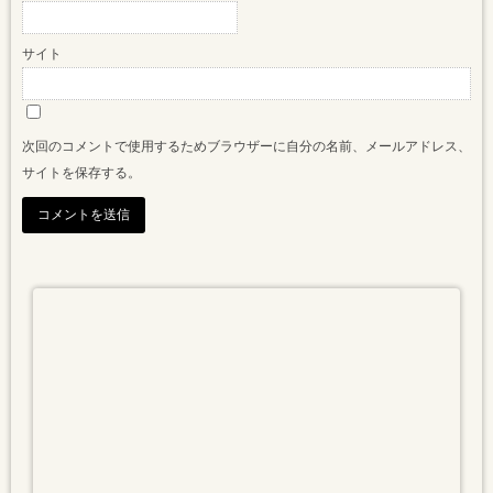
サイト
次回のコメントで使用するためブラウザーに自分の名前、メールアドレス、
サイトを保存する。