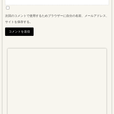
次回のコメントで使用するためブラウザーに自分の名前、メールアドレス、
サイトを保存する。