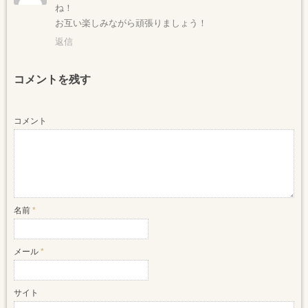
ね！
お互い楽しみながら頑張りましょう！
返信
コメントを残す
コメント
名前
*
メール
*
サイト