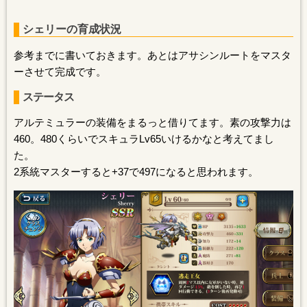
シェリーの育成状況
参考までに書いておきます。あとはアサシンルートをマスタ
ーさせて完成です。
ステータス
アルテミュラーの装備をまるっと借りてます。素の攻撃力は
460。480くらいでスキュラLv65いけるかなと考えてまし
た。
2系統マスターすると+37で497になると思われます。