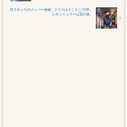
対スキュラのメンバー候補。クリスはそこそこでOK。
レオンミュラーは茨の道。