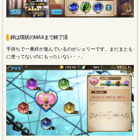
絆は現状のMAXまで終了済
手持ちで一番絆が進んでいるのがシェリーです。まだまとも
に使ってないのにもったいない・・。