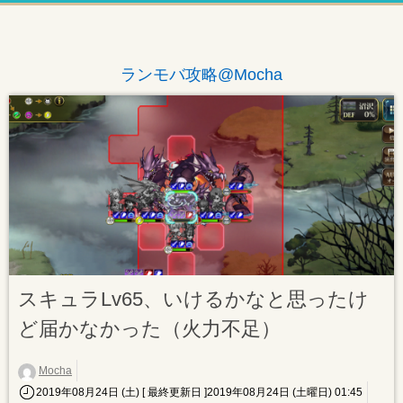
ランモバ攻略@Mocha
スキュラLv65、いけるかなと思ったけ
ど届かなかった（火力不足）
Mocha
2019年08月24日 (土)
[ 最終更新日 ]2019年08月24日 (土曜日) 01:45