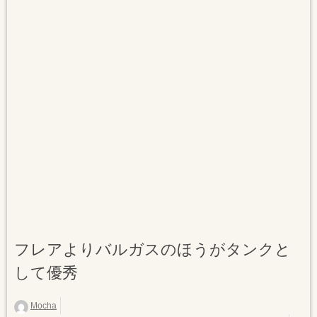
フレアよりバルガスのほうがタンクと
して優秀
Mocha