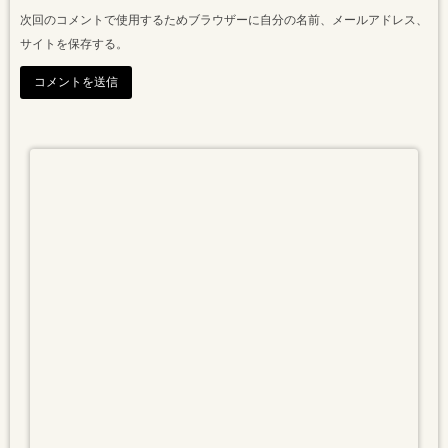
次回のコメントで使用するためブラウザーに自分の名前、メールアドレス、
サイトを保存する。