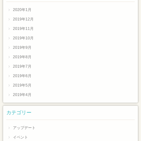
2020年1月
2019年12月
2019年11月
2019年10月
2019年9月
2019年8月
2019年7月
2019年6月
2019年5月
2019年4月
カテゴリー
アップデート
イベント