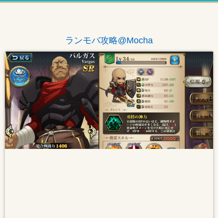
ランモバ攻略@Mocha