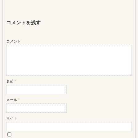
コメントを残す
コメント
名前
*
メール
*
サイト