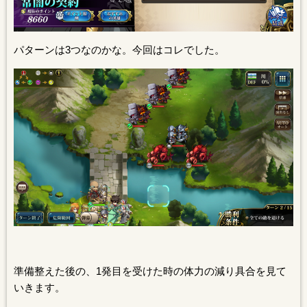
パターンは3つなのかな。今回はコレでした。
準備整えた後の、1発目を受けた時の体力の減り具合を見て
いきます。