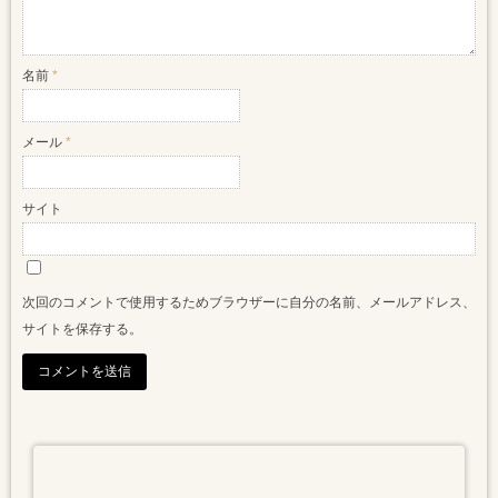
名前
*
メール
*
サイト
次回のコメントで使用するためブラウザーに自分の名前、メールアドレス、
サイトを保存する。