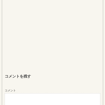
コメントを残す
コメント