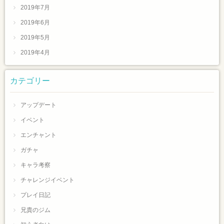
2019年7月
2019年6月
2019年5月
2019年4月
カテゴリー
アップデート
イベント
エンチャント
ガチャ
キャラ考察
チャレンジイベント
プレイ日記
兄貴のジム