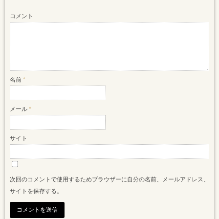
コメント
名前
*
メール
*
サイト
次回のコメントで使用するためブラウザーに自分の名前、メールアドレス、
サイトを保存する。