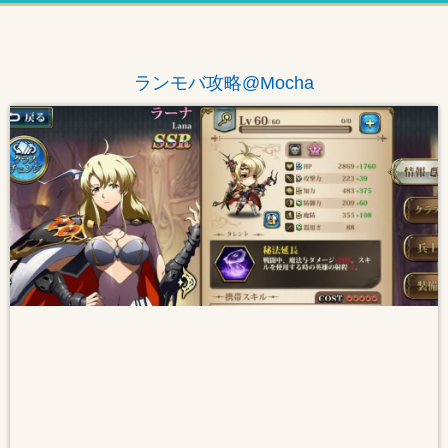
ランモバ攻略@Mocha