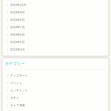
2019年10月
2019年9月
2019年8月
2019年7月
2019年6月
2019年5月
2019年4月
カテゴリー
アップデート
イベント
エンチャント
ガチャ
キャラ考察