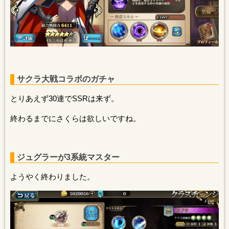
サクラ大戦コラボのガチャ
とりあえず30連でSSRは来ず。
終わるまでにさくらは欲しいですね。
ジュグラーが3系統マスター
ようやく終わりました。