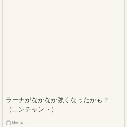
ラーナがなかなか強くなったかも？
（エンチャント）
Mocha