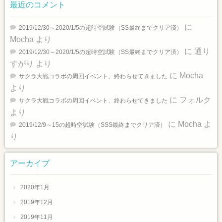
最近のコメント
に
2019/12/30～2020/1/5の超時空試験（SS最終までクリア済）
Mocha
より
に
通り
2019/12/30～2020/1/5の超時空試験（SS最終までクリア済）
すがり
より
に
Mocha
サクラ大戦コラボの周回イベント、終わらせてきました
より
に
フォルク
サクラ大戦コラボの周回イベント、終わらせてきました
より
に
Mocha
よ
2019/12/9～15の超時空試験（SSS最終までクリア済）
り
アーカイブ
2020年1月
2019年12月
2019年11月