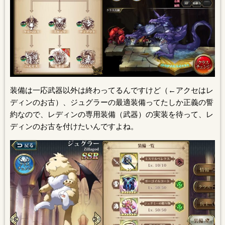
装備は一応武器以外は終わってるんですけど（←アクセはレ
ディンのお古）、ジュグラーの最適装備ってたしか正義の誓
約なので、レディンの専用装備（武器）の実装を待って、レ
ディンのお古を付けたいんですよね。