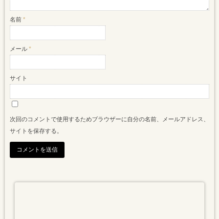
名前
*
メール
*
サイト
次回のコメントで使用するためブラウザーに自分の名前、メールアドレス、
サイトを保存する。