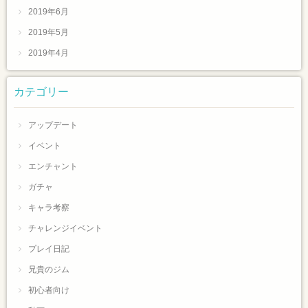
2019年6月
2019年5月
2019年4月
カテゴリー
アップデート
イベント
エンチャント
ガチャ
キャラ考察
チャレンジイベント
プレイ日記
兄貴のジム
初心者向け