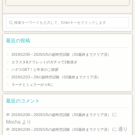
最近の投稿
2019/12/30～2020/1/5の超時空試験（SS最終までクリア済）
エラスタ&クラレットのガチャで2枚抜き
ハデスGET！と年末のご挨拶
2019/12/23～29の超時空試験（SS最終までクリア済）
ラーナとミュラーが☆6に
最近のコメント
に
2019/12/30～2020/1/5の超時空試験（SS最終までクリア済）
Mocha
より
に
通り
2019/12/30～2020/1/5の超時空試験（SS最終までクリア済）