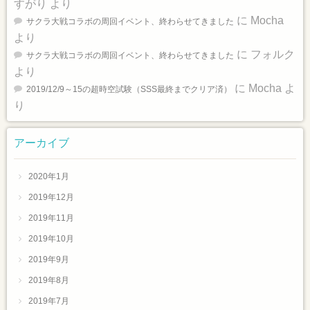
すがり
より
に
Mocha
サクラ大戦コラボの周回イベント、終わらせてきました
より
に
フォルク
サクラ大戦コラボの周回イベント、終わらせてきました
より
に
Mocha
よ
2019/12/9～15の超時空試験（SSS最終までクリア済）
り
アーカイブ
2020年1月
2019年12月
2019年11月
2019年10月
2019年9月
2019年8月
2019年7月