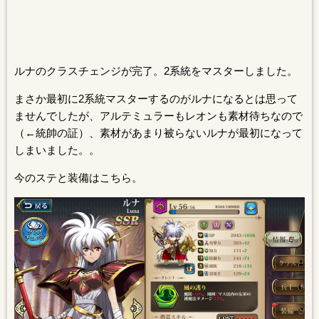
ルナのクラスチェンジが完了。2系統をマスターしました。
まさか最初に2系統マスターするのがルナになるとは思って
ませんでしたが、アルテミュラーもレオンも素材待ちなので
（←統帥の証）、素材があまり被らないルナが最初になって
しまいました。。
今のステと装備はこちら。