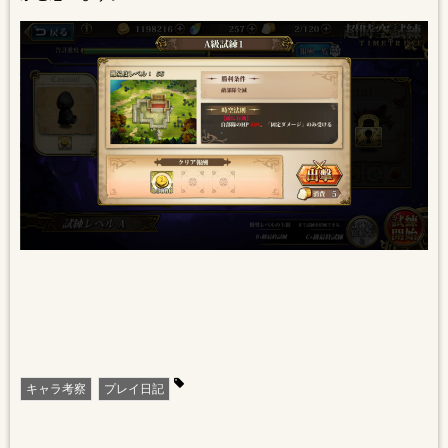
キャラ考察
プレイ日記