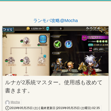
ランモバ攻略@Mocha
ルナが2系統マスター。使用感も改めて
書きます。
Mocha
2019年05月25日 (土)
[ 最終更新日 ]2019年05月25日 (土曜日) 02:35