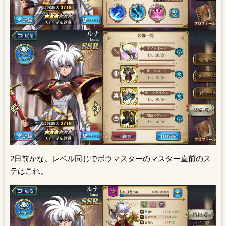
2日前かな。レベル同じでボウマスターのマスター直前のス
テはこれ。