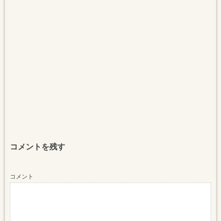
コメントを残す
コメント