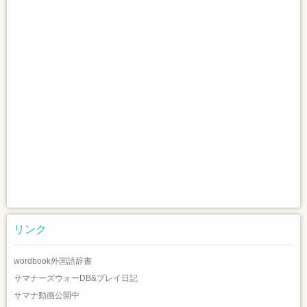
リンク
wordbook外国語辞書
サマナーズウォーDB&プレイ日記
サマナ動画公開中