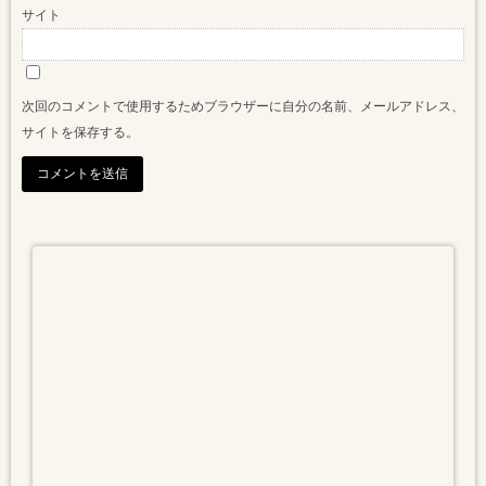
サイト
次回のコメントで使用するためブラウザーに自分の名前、メールアドレス、
サイトを保存する。