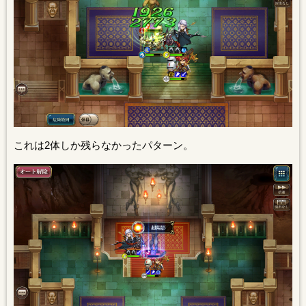
これは2体しか残らなかったパターン。