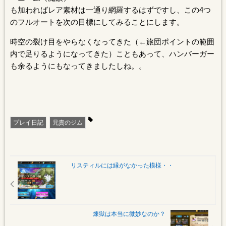
も加わればレア素材は一通り網羅するはずですし、この4つ
のフルオートを次の目標にしてみることにします。
時空の裂け目をやらなくなってきた（←旅団ポイントの範囲
内で足りるようになってきた）こともあって、ハンバーガー
も余るようにもなってきましたしね。。
プレイ日記
兄貴のジム
リスティルには縁がなかった模様・・
煉獄は本当に微妙なのか？