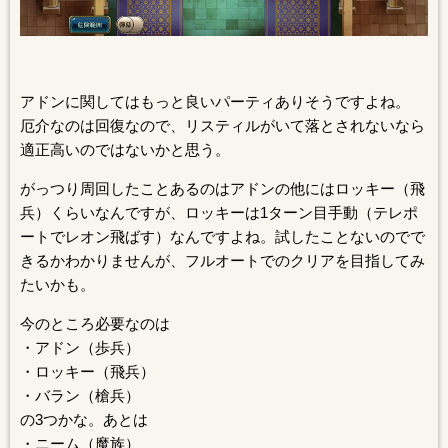
アドンに関してはもっと良いパーティありそうですよね。
厄介なのは回復なので、リスティルがいて落とされないなら
適正高いのではないかと思う。
がっつり周回したことあるのはアドンの他にはロッキー（飛
兵）くらいなんですが、ロッキーは1ターン目手動（テレポ
ートでレオン飛ばす）なんですよね。試したことないのでで
きるかわかりませんが、フルオートでのクリアを目指してみ
たいかも。
今のところ必要なのは
・アドン（歩兵）
・ロッキー（飛兵）
・バラン（槍兵）
の3つかな。あとは
・ニーム（魔族）