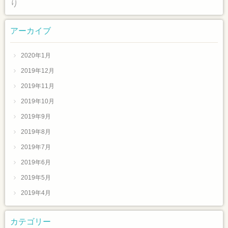
り
アーカイブ
2020年1月
2019年12月
2019年11月
2019年10月
2019年9月
2019年8月
2019年7月
2019年6月
2019年5月
2019年4月
カテゴリー