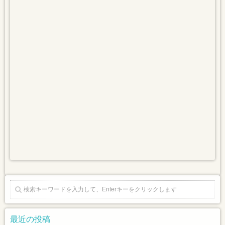
最近の投稿