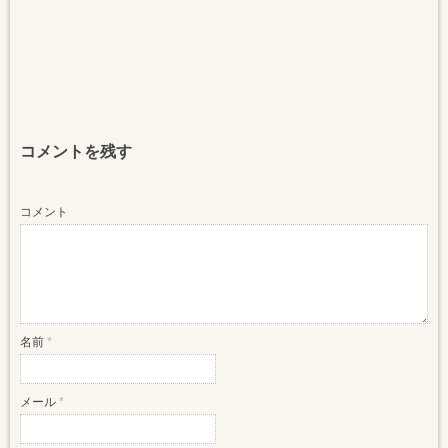
コメントを残す
コメント
名前
*
メール
*