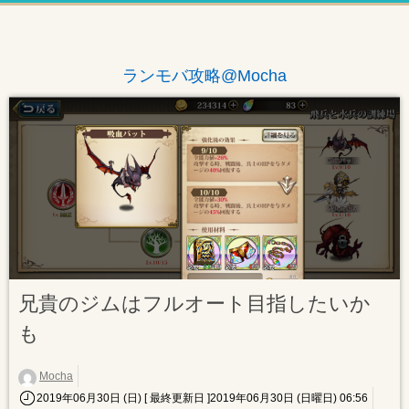
ランモバ攻略@Mocha
兄貴のジムはフルオート目指したいか
も
Mocha
2019年06月30日 (日)
[ 最終更新日 ]2019年06月30日 (日曜日) 06:56