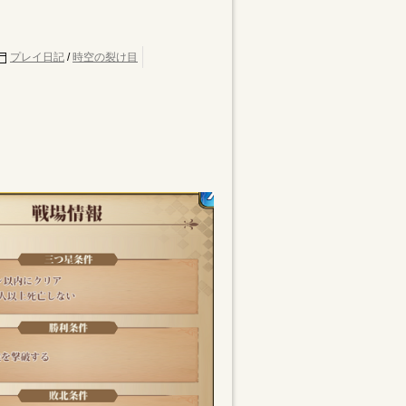
プレイ日記
/
時空の裂け目