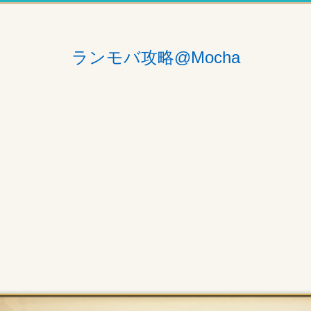
ランモバ攻略@Mocha