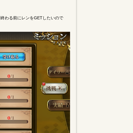
終わる前にレンをGETしたいので