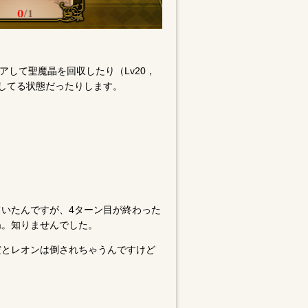
アして聖魔晶を回収したり（Lv20，
探してる状態だったりします。
いたんですが、4ターン目が終わった
ね。知りませんでした。
だとレオンは倒されちゃうんですけど