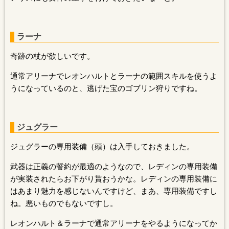
ラーナ
奇跡の杖が欲しいです。
通常アリーナでレオンハルトとラーナの範囲スキルを使うよ
うになっているのと、逃げた宝のゴブリン狩りですね。
ジュグラー
ジュグラーの専用装備（頭）は入手しておきました。
武器は正義の誓約が最適のようなので、レディンの専用装備
が実装されたらお下がり貰おうかな。レディンの専用装備に
はあまり魅力を感じないんですけど、まあ、専用装備ですし
ね。悪いものでもないですし。
レオンハルト＆ラーナで通常アリーナをやるようになってか