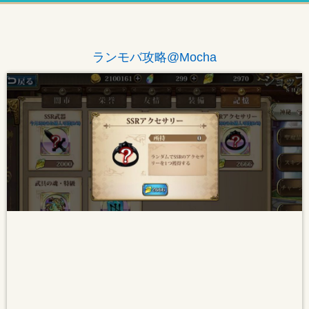
ランモバ攻略@Mocha