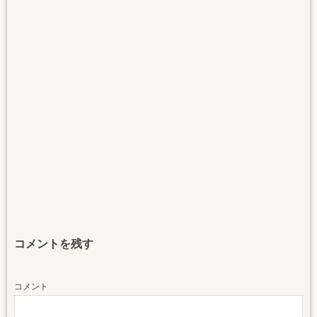
コメントを残す
コメント