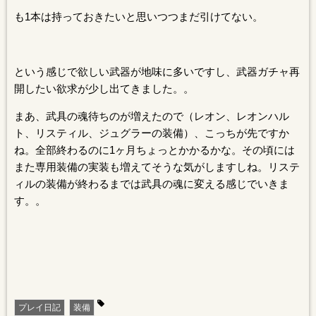
も1本は持っておきたいと思いつつまだ引けてない。
という感じで欲しい武器が地味に多いですし、武器ガチャ再
開したい欲求が少し出てきました。。
まあ、武具の魂待ちのが増えたので（レオン、レオンハル
ト、リスティル、ジュグラーの装備）、こっちが先ですか
ね。全部終わるのに1ヶ月ちょっとかかるかな。その頃には
また専用装備の実装も増えてそうな気がしますしね。リステ
ィルの装備が終わるまでは武具の魂に変える感じでいきま
す。。
プレイ日記
装備