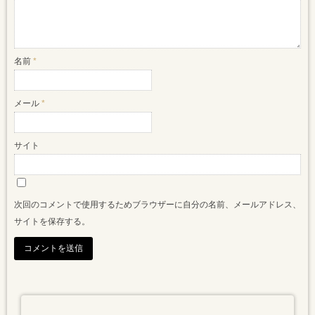
名前
*
メール
*
サイト
次回のコメントで使用するためブラウザーに自分の名前、メールアドレス、
サイトを保存する。