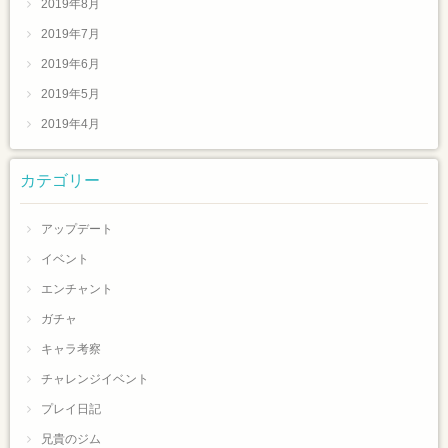
2019年8月
2019年7月
2019年6月
2019年5月
2019年4月
カテゴリー
アップデート
イベント
エンチャント
ガチャ
キャラ考察
チャレンジイベント
プレイ日記
兄貴のジム