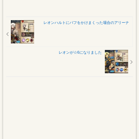
レオンハルトにバフをかけまくった場合のアリーナ
レオンが☆6になりました