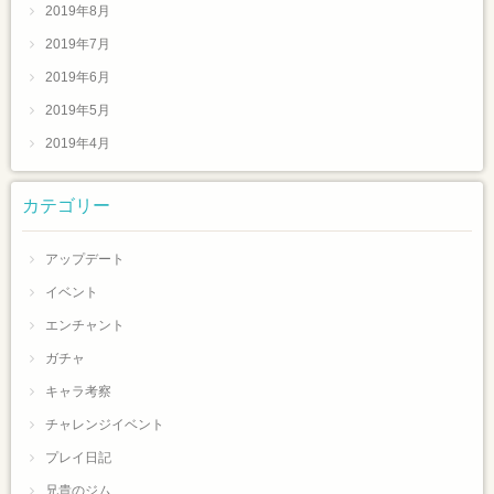
2019年8月
2019年7月
2019年6月
2019年5月
2019年4月
カテゴリー
アップデート
イベント
エンチャント
ガチャ
キャラ考察
チャレンジイベント
プレイ日記
兄貴のジム