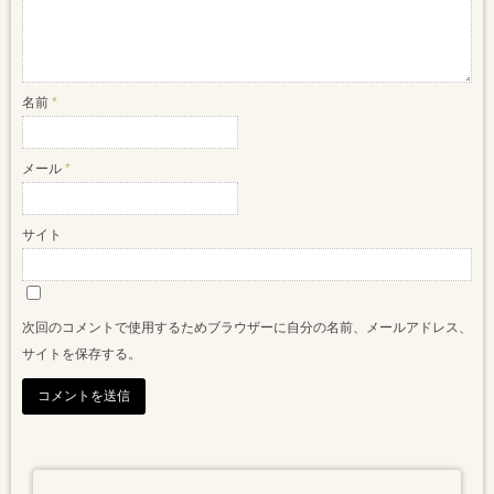
名前
*
メール
*
サイト
次回のコメントで使用するためブラウザーに自分の名前、メールアドレス、
サイトを保存する。