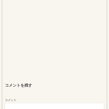
コメントを残す
コメント