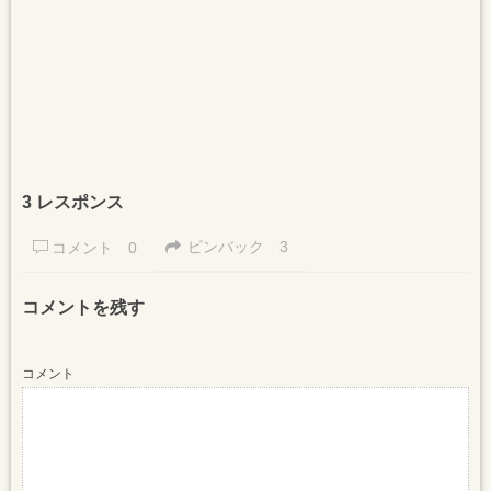
3 レスポンス
ピンバック
3
コメント
0
コメントを残す
コメント