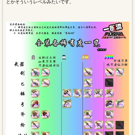
とかそういうレベルみたいです。