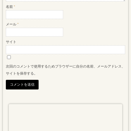
名前
*
メール
*
サイト
次回のコメントで使用するためブラウザーに自分の名前、メールアドレス、
サイトを保存する。