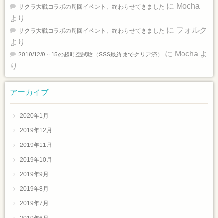
に
Mocha
サクラ大戦コラボの周回イベント、終わらせてきました
より
に
フォルク
サクラ大戦コラボの周回イベント、終わらせてきました
より
に
Mocha
よ
2019/12/9～15の超時空試験（SSS最終までクリア済）
り
アーカイブ
2020年1月
2019年12月
2019年11月
2019年10月
2019年9月
2019年8月
2019年7月