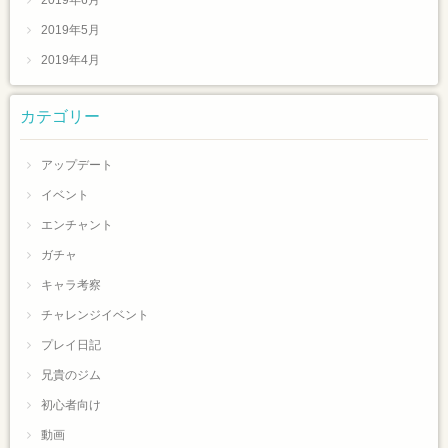
2019年6月
2019年5月
2019年4月
カテゴリー
アップデート
イベント
エンチャント
ガチャ
キャラ考察
チャレンジイベント
プレイ日記
兄貴のジム
初心者向け
動画